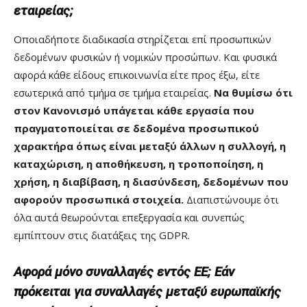
εταιρείας;
Οποιαδήποτε διαδικασία στηρίζεται επί προσωπικών
δεδομένων φυσικών ή νομικών προσώπων. Και φυσικά
αφορά κάθε είδους επικοινωνία είτε προς έξω, είτε
εσωτερικά από τμήμα σε τμήμα εταιρείας.
Να θυμίσω ότι
στον Κανονισμό υπάγεται κάθε εργασία που
πραγματοποιείται σε δεδομένα προσωπικού
χαρακτήρα όπως είναι μεταξύ άλλων η συλλογή, η
καταχώριση, η αποθήκευση, η τροποποίηση, η
χρήση, η διαβίβαση, η διασύνδεση, δεδομένων που
αφορούν προσωπικά στοιχεία.
Διαπιστώνουμε ότι
όλα αυτά θεωρούνται επεξεργασία και συνεπώς
εμπίπτουν στις διατάξεις της GDPR.
Αφορά μόνο συναλλαγές εντός ΕΕ; Εάν
πρόκειται για συναλλαγές μεταξύ ευρωπαϊκής