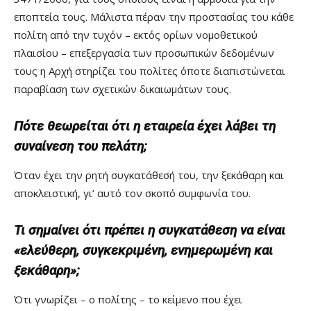
εποπτεία τους. Μάλιστα πέραν την προστασίας του κάθε
πολίτη από την τυχόν – εκτός ορίων νομοθετικού
πλαισίου – επεξεργασία των προσωπικών δεδομένων
τους η Αρχή στηρίζει του πολίτες όποτε διαπιστώνεται
παραβίαση των σχετικών δικαιωμάτων τους.
Πότε θεωρείται ότι η εταιρεία έχει λάβει τη
συναίνεση του πελάτη;
Όταν έχει την ρητή συγκατάθεσή του, την ξεκάθαρη και
αποκλειστική, γι’ αυτό τον σκοπό συμφωνία του.
Τι σημαίνει ότι πρέπει η συγκατάθεση να είναι
«ελεύθερη, συγκεκριμένη, ενημερωμένη και
ξεκάθαρη»;
Ότι γνωρίζει – ο πολίτης – το κείμενο που έχει