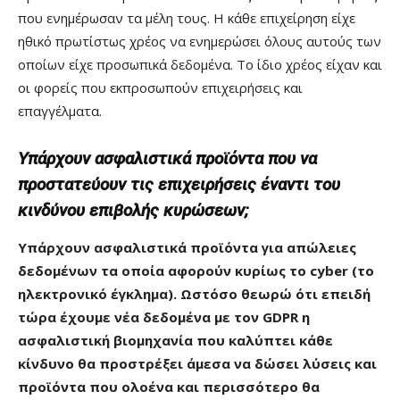
που ενημέρωσαν τα μέλη τους. Η κάθε επιχείρηση είχε
ηθικό πρωτίστως χρέος να ενημερώσει όλους αυτούς των
οποίων είχε προσωπικά δεδομένα. Το ίδιο χρέος είχαν και
οι φορείς που εκπροσωπούν επιχειρήσεις και
επαγγέλματα.
Υπάρχουν ασφαλιστικά προϊόντα που να
προστατεύουν τις επιχειρήσεις έναντι του
κινδύνου επιβολής κυρώσεων;
Υπάρχουν ασφαλιστικά προϊόντα για απώλειες
δεδομένων τα οποία αφορούν κυρίως το
cyber
(το
ηλεκτρονικό έγκλημα). Ωστόσο θεωρώ ότι επειδή
τώρα έχουμε νέα δεδομένα με τον
GDPR
η
ασφαλιστική βιομηχανία που καλύπτει κάθε
κίνδυνο θα προστρέξει άμεσα να δώσει λύσεις και
προϊόντα που ολοένα και περισσότερο θα