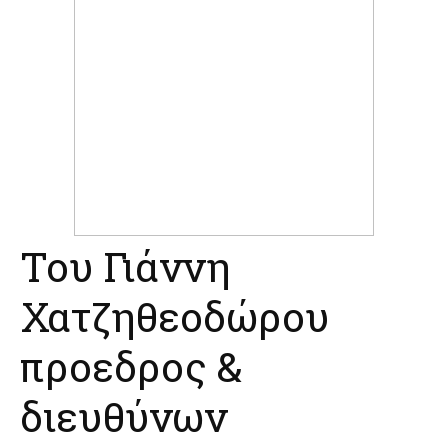
Του Γιάννη
Χατζηθεοδώρου
προεδρος &
διευθύνων