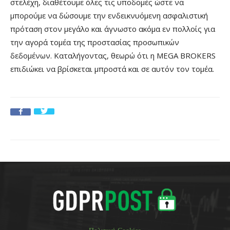
στελέχη, διαθέτουμε όλες τις υποδομές ώστε να
μπορούμε να δώσουμε την ενδεικνυόμενη ασφαλιστική
πρόταση στον μεγάλο και άγνωστο ακόμα εν πολλοίς για
την αγορά τομέα της προστασίας προσωπικών
δεδομένων. Καταλήγοντας, θεωρώ ότι η MEGA BROKERS
επιδιώκει να βρίσκεται μπροστά και σε αυτόν τον τομέα.