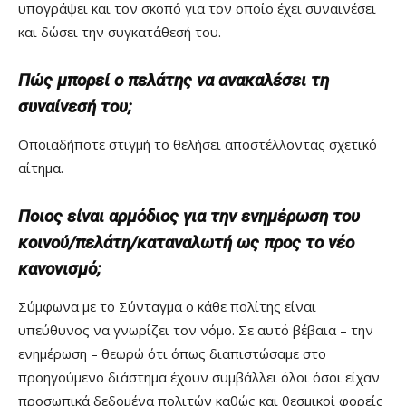
υπογράψει και τον σκοπό για τον οποίο έχει συναινέσει
και δώσει την συγκατάθεσή του.
Πώς μπορεί ο πελάτης να ανακαλέσει τη
συναίνεσή του;
Οποιαδήποτε στιγμή το θελήσει αποστέλλοντας σχετικό
αίτημα.
Ποιος είναι αρμόδιος για την ενημέρωση του
κοινού/πελάτη/καταναλωτή ως προς το νέο
κανονισμό;
Σύμφωνα με το Σύνταγμα ο κάθε πολίτης είναι
υπεύθυνος να γνωρίζει τον νόμο. Σε αυτό βέβαια – την
ενημέρωση – θεωρώ ότι όπως διαπιστώσαμε στο
προηγούμενο διάστημα έχουν συμβάλλει όλοι όσοι είχαν
προσωπικά δεδομένα πολιτών καθώς και θεσμικοί φορείς