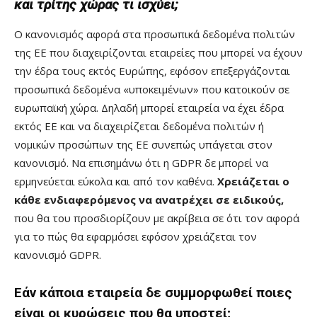
και τρίτης χώρας τι ισχύει;
Ο κανονισμός αφορά στα προσωπικά δεδομένα πολιτών
της ΕΕ που διαχειρίζονται εταιρείες που μπορεί να έχουν
την έδρα τους εκτός Ευρώπης, εφόσον επεξεργάζονται
προσωπικά δεδομένα «υποκειμένων» που κατοικούν σε
ευρωπαϊκή χώρα. Δηλαδή μπορεί εταιρεία να έχει έδρα
εκτός ΕΕ και να διαχειρίζεται δεδομένα πολιτών ή
νομικών προσώπων της ΕΕ συνεπώς υπάγεται στον
κανονισμό. Να επισημάνω ότι η GDPR δε μπορεί να
ερμηνεύεται εύκολα και από τον καθένα.
Χρειάζεται ο
κάθε ενδιαφερόμενος να ανατρέχει σε ειδικούς,
που θα του προσδιορίζουν με ακρίβεια σε ότι τον αφορά
για το πώς θα εφαρμόσει εφόσον χρειάζεται τον
κανονισμό GDPR.
Εάν κάποια εταιρεία δε συμμορφωθεί ποιες
είναι οι κυρώσεις που θα υποστεί;