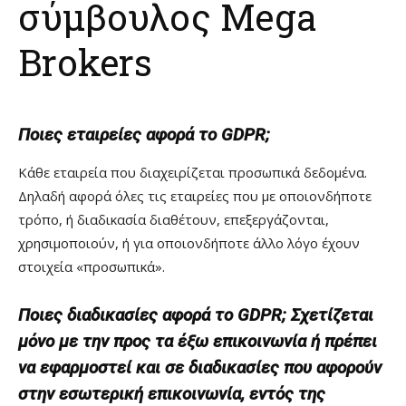
σύμβουλος Mega
Brokers
Ποιες εταιρείες αφορά το GDPR;
Κάθε εταιρεία που διαχειρίζεται προσωπικά δεδομένα.
Δηλαδή αφορά όλες τις εταιρείες που με οποιονδήποτε
τρόπο, ή διαδικασία διαθέτουν, επεξεργάζονται,
χρησιμοποιούν, ή για οποιονδήποτε άλλο λόγο έχουν
στοιχεία «προσωπικά».
Ποιες διαδικασίες αφορά το GDPR; Σχετίζεται
μόνο με την προς τα έξω επικοινωνία ή πρέπει
να εφαρμοστεί και σε διαδικασίες που αφορούν
στην εσωτερική επικοινωνία, εντός της