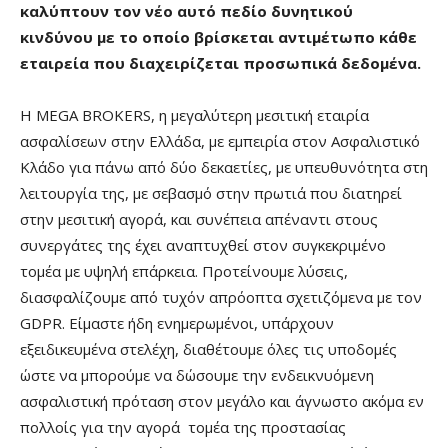
καλύπτουν τον νέο αυτό πεδίο δυνητικού
κινδύνου με το οποίο βρίσκεται αντιμέτωπο κάθε
εταιρεία που διαχειρίζεται προσωπικά δεδομένα.
Η MEGA BROKERS, η μεγαλύτερη μεσιτική εταιρία
ασφαλίσεων στην Ελλάδα, με εμπειρία στον Ασφαλιστικό
Κλάδο για πάνω από δύο δεκαετίες, με υπευθυνότητα στη
λειτουργία της, με σεβασμό στην πρωτιά που διατηρεί
στην μεσιτική αγορά, και συνέπεια απέναντι στους
συνεργάτες της έχει αναπτυχθεί στον συγκεκριμένο
τομέα με υψηλή επάρκεια. Προτείνουμε λύσεις,
διασφαλίζουμε από τυχόν απρόοπτα σχετιζόμενα με τoν
GDPR. Είμαστε ήδη ενημερωμένοι, υπάρχουν
εξειδικευμένα στελέχη, διαθέτουμε όλες τις υποδομές
ώστε να μπορούμε να δώσουμε την ενδεικνυόμενη
ασφαλιστική πρόταση στον μεγάλο και άγνωστο ακόμα εν
πολλοίς για την αγορά τομέα της προστασίας