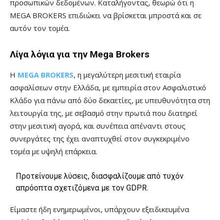
προσωπικών δεδομένων. Καταλήγοντας, θεωρώ ότι η
MEGA BROKERS επιδιώκει να βρίσκεται μπροστά και σε
αυτόν τον τομέα.
Λίγα λόγια για την Mega Brokers
Η
MEGA BROKERS
, η μεγαλύτερη μεσιτική εταιρία
ασφαλίσεων στην Ελλάδα, με εμπειρία στον Ασφαλιστικό
Κλάδο για πάνω από δύο δεκαετίες, με υπευθυνότητα στη
λειτουργία της, με σεβασμό στην πρωτιά που διατηρεί
στην μεσιτική αγορά, και συνέπεια απέναντι στους
συνεργάτες της έχει αναπτυχθεί στον συγκεκριμένο
τομέα με υψηλή επάρκεια.
Προτείνουμε λύσεις, διασφαλίζουμε από τυχόν
απρόοπτα σχετιζόμενα με τoν GDPR.
Είμαστε ήδη ενημερωμένοι, υπάρχουν εξειδικευμένα