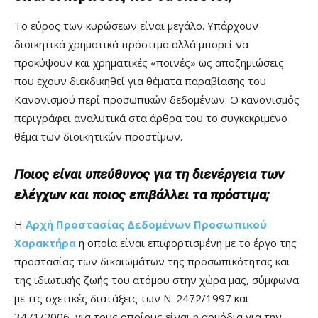
Το εύρος των κυρώσεων είναι μεγάλο. Υπάρχουν
διοικητικά χρηματικά πρόστιμα αλλά μπορεί να
προκύψουν και χρηματικές «ποινές» ως αποζημιώσεις
που έχουν διεκδικηθεί για θέματα παραβίασης του
Κανονισμού περί προσωπικών δεδομένων. Ο κανονισμός
περιγράφει αναλυτικά στα άρθρα του το συγκεκριμένο
θέμα των διοικητικών προστίμων.
Ποιος είναι υπεύθυνος για τη διενέργεια των
ελέγχων και ποιος επιβάλλει τα πρόστιμα;
Η
Αρχή Προστασίας Δεδομένων Προσωπικού
Χαρακτήρα
η οποία είναι επιφορτισμένη με το έργο της
προστασίας των δικαιωμάτων της προσωπικότητας και
της ιδιωτικής ζωής του ατόμου στην χώρα μας, σύμφωνα
με τις σχετικές διατάξεις των Ν. 2472/1997 και
3471/2006, για τους οποίους είναι η αρμόδια για την