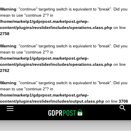
Warning
: "continue" targeting switch is equivalent to "break". Did you
mean to use "continue 2"? in
/home/marketp1/gdprpost.marketpost.gr/wp-
content/plugins/revslider/includes/operations.class.php
on line
2758
Warning
: "continue" targeting switch is equivalent to "break". Did you
mean to use "continue 2"? in
/home/marketp1/gdprpost.marketpost.gr/wp-
content/plugins/revslider/includes/operations.class.php
on line
2762
Warning
: "continue" targeting switch is equivalent to "break". Did you
mean to use "continue 2"? in
/home/marketp1/gdprpost.marketpost.gr/wp-
content/plugins/revslider/includes/output.class.php
on line
3706