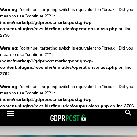
Warning
: "continue" targeting switch is equivalent to "break". Did you
mean to use "continue 2"? in
/home/marketp1/gdprpost.marketpost.gr/wp-
content/plugins/revslider/includes/operations.class.php
on line
2758
Warning
: "continue" targeting switch is equivalent to "break". Did you
mean to use "continue 2"? in
/home/marketp1/gdprpost.marketpost.gr/wp-
content/plugins/revslider/includes/operations.class.php
on line
2762
Warning
: "continue" targeting switch is equivalent to "break". Did you
mean to use "continue 2"? in
/home/marketp1/gdprpost.marketpost.gr/wp-
content/plugins/revslider/includes/output.class.php
on line
3706