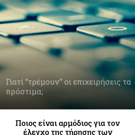
Γιατί “τρέμουν” οι επιχειρήσεις τα
πρόστιμα;
Ποιος είναι αρμόδιος για τον
έλεγχο της τήρησης των