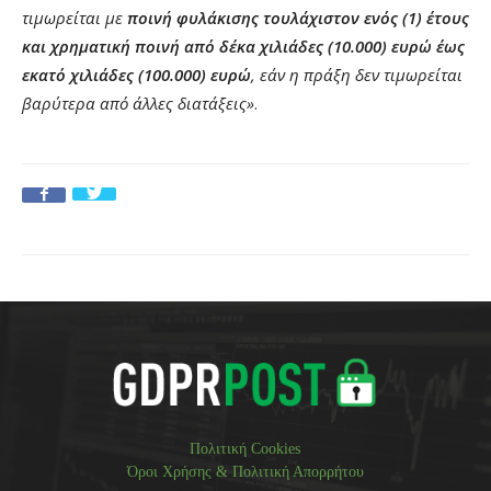
τιμωρείται με
ποινή φυλάκισης τουλάχιστον ενός (1) έτους
και χρηματική ποινή από δέκα χιλιάδες (10.000) ευρώ έως
εκατό χιλιάδες (100.000) ευρώ
, εάν η πράξη δεν τιμωρείται
βαρύτερα από άλλες διατάξεις»
.
Πολιτική Cookies
Όροι Χρήσης & Πολιτική Απορρήτου