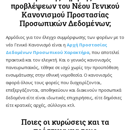
προβλέψεων του Νέου Γενικού
Κανονισμού Προστασίας
Προσωπικών Δεδομένων;
Αρμόδιος για τον έλεγχο συμμόρφωσης των φορέων με το
νέο Γενικό Κανονισμό είναι η
Αρχή Προστασίας
Δεδομένων Προσωπικού Χαρακτήρα
, που αποτελεί
πρακτικά και τον ελεγκτή. Και ο γενικός κανονισμός
πανευρωπαϊκός, τέθηκε σε ισχύ χωρίς την προϋπόθεση
ενσωμάτωσης στην εθνική νομοθεσία. Ο κανονισμός
αφορά όλους τους φορείς που διαχειρίζονται,
επεξεργάζονται, αποθηκεύουν και διακινούν προσωπικά
δεδομένα είτε είναι ιδιωτικές επιχειρήσεις, είτε δημόσιες
είτε κρατικές αρχές, σύλλογοι κτλ.
Ποιες οι κυρώσεις και τα