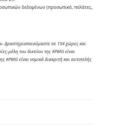
ροσωπικών δεδομένων (προσωπικό, πελάτες,
ν. Δραστηριοποιούμαστε σε 154 χώρες και
ίες-μέλη του δικτύου της KPMG είναι
 της KPMG είναι νομικά διακριτή και αυτοτελής