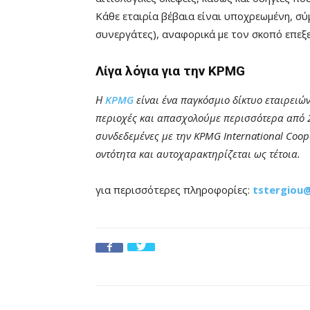
Κάθε εταιρία βέβαια είναι υποχρεωμένη, σ
συνεργάτες), αναφορικά με τον σκοπό επεξε
Λίγα λόγια για την KPMG
Η
KPMG
είναι ένα παγκόσμιο δίκτυο εταιρει
περιοχές και απασχολούμε περισσότερα από 20
συνδεδεμένες με την KPMG International Coope
οντότητα και αυτοχαρακτηρίζεται ως τέτοια.
για περισσότερες πληροφορίες:
tstergiou