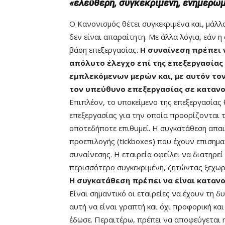
«ελεύθερη, συγκεκριμένη, ενημερωμ
Ο Κανονισμός θέτει συγκεκριμένα και, μάλλ
δεν είναι απαραίτητη. Με άλλα λόγια, εάν η
βάση επεξεργασίας.
Η συναίνεση πρέπει 
απόλυτο έλεγχο επί της επεξεργασίας
εμπλεκόμενων μερών και, με αυτόν τον
τον υπεύθυνο επεξεργασίας σε κατανο
Επιπλέον, το υποκείμενο της επεξεργασίας
επεξεργασίας για την οποία προορίζονται 
οποτεδήποτε επιθυμεί. Η συγκατάθεση απαιτ
προεπιλογής (tickboxes) που έχουν επισημα
συναίνεσης. Η εταιρεία οφείλει να διατηρε
περισσότερο συγκεκριμένη, ζητώντας ξεχωρι
Η συγκατάθεση πρέπει να είναι κατανο
Είναι σημαντικό οι εταιρείες να έχουν τη 
αυτή να είναι γραπτή και όχι προφορική και
έδωσε. Περαιτέρω, πρέπει να αποφεύγεται 