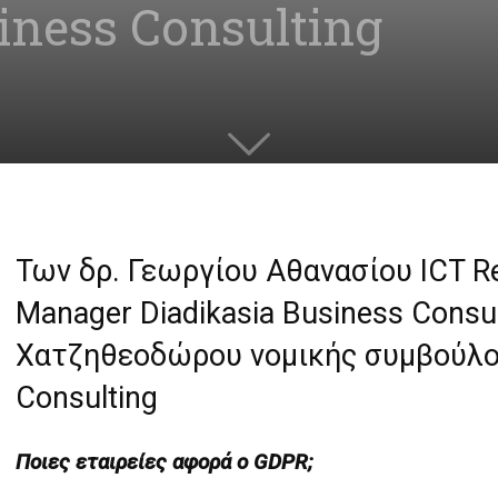
iness Consulting
Των δρ. Γεωργίου Αθανασίου ICT Re
Manager Diadikasia Business Consu
Χατζηθεοδώρου νομικής συμβούλου
Consulting
Ποιες εταιρείες αφορά ο GDPR;