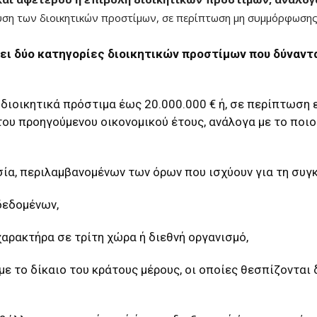
υση των διοικητικών προστίμων, σε περίπτωση μη συμμόρφωσης 
ει δύο κατηγορίες διοικητικών προστίμων που δύναντα
ιοικητικά πρόστιμα έως 20.000.000 € ή, σε περίπτωση 
ου προηγούμενου οικονομικού έτους, ανάλογα με το ποιο
ία, περιλαμβανομένων των όρων που ισχύουν για τη συγ
δεδομένων,
ρακτήρα σε τρίτη χώρα ή διεθνή οργανισμό,
το δίκαιο του κράτους μέρους, οι οποίες θεσπίζονται δ