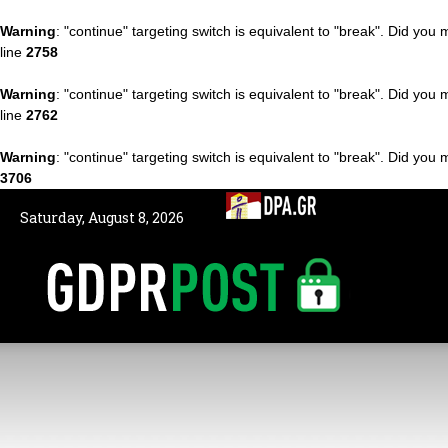
Warning
: "continue" targeting switch is equivalent to "break". Did you
line
2758
Warning
: "continue" targeting switch is equivalent to "break". Did you
line
2762
Warning
: "continue" targeting switch is equivalent to "break". Did you
3706
Saturday, August 8, 2026
GDPRPOST